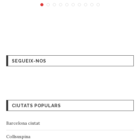
SEGUEIX-NOS
CIUTATS POPULARS
Barcelona ciutat
Collsuspina