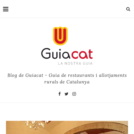
Blog de Guiacat - Guia de restaurants i allotjaments
rurals de Catalunya