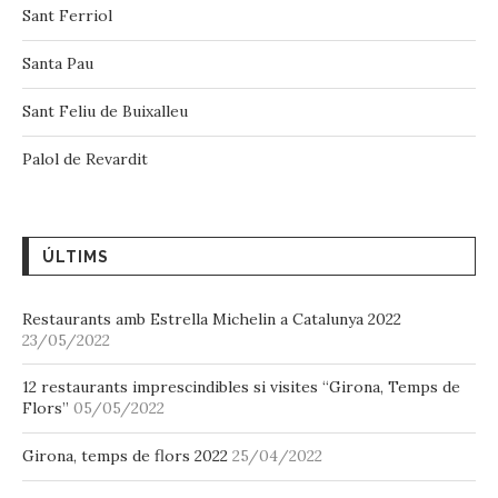
Sant Ferriol
Santa Pau
Sant Feliu de Buixalleu
Palol de Revardit
ÚLTIMS
Restaurants amb Estrella Michelin a Catalunya 2022
23/05/2022
12 restaurants imprescindibles si visites “Girona, Temps de
Flors”
05/05/2022
Girona, temps de flors 2022
25/04/2022