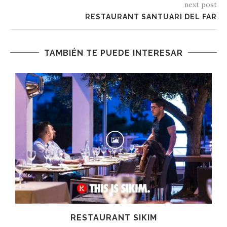
next post
RESTAURANT SANTUARI DEL FAR
TAMBIÉN TE PUEDE INTERESAR
HOTEL PRATS