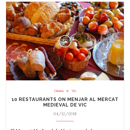
Osona
Vic
10 RESTAURANTS ON MENJAR AL MERCAT
MEDIEVAL DE VIC
04/12/2018