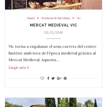
Osona
Província de Barcelona
Vic
MERCAT MEDIEVAL VIC
03/12/2018
Vic torna a engalanar el seus carrers del centre
històric amb tocs de l’època medieval gràcies al
Mercat Medieval. Aquesta…
Llegir més