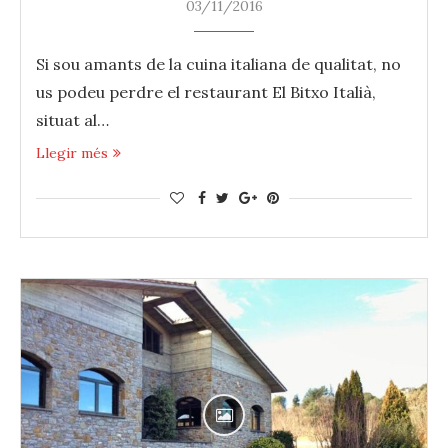
03/11/2016
Si sou amants de la cuina italiana de qualitat, no
us podeu perdre el restaurant El Bitxo Italià,
situat al…
Llegir més