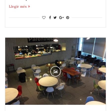
Llegir més