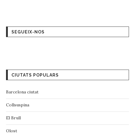
SEGUEIX-NOS
CIUTATS POPULARS
Barcelona ciutat
Collsuspina
El Brull
Olost