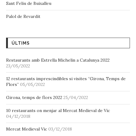
Sant Feliu de Buixalleu
Palol de Revardit
ÚLTIMS
Restaurants amb Estrella Michelin a Catalunya 2022
23/05/2022
12 restaurants imprescindibles si visites “Girona, Temps de
Flors”
05/05/2022
Girona, temps de flors 2022
25/04/2022
10 restaurants on menjar al Mercat Medieval de Vic
04/12/2018
Mercat Medieval Vic
03/12/2018