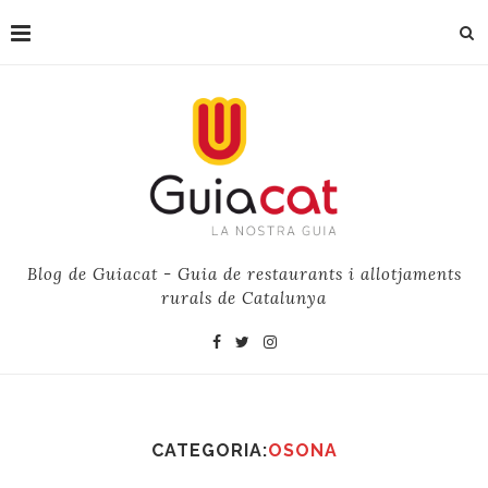
Blog de Guiacat - Guia de restaurants i allotjaments
rurals de Catalunya
CATEGORIA:
OSONA