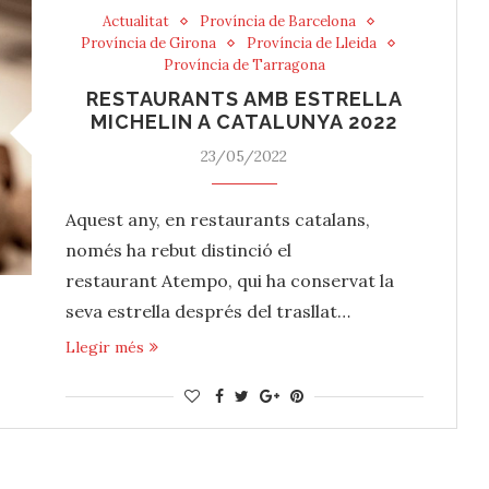
Actualitat
Província de Barcelona
Província de Girona
Província de Lleida
Província de Tarragona
RESTAURANTS AMB ESTRELLA
MICHELIN A CATALUNYA 2022
23/05/2022
Aquest any, en restaurants catalans,
només ha rebut distinció el
restaurant Atempo, qui ha conservat la
seva estrella després del trasllat…
Llegir més