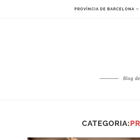
PROVÍNCIA DE BARCELONA
Blog d
CATEGORIA:
PR