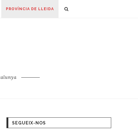
PROVÍNCIA DE LLEIDA
talunya
SEGUEIX-NOS