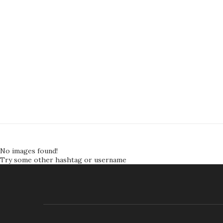
No images found!
Try some other hashtag or username