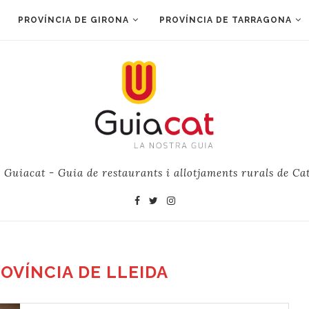
PROVÍNCIA DE GIRONA
PROVÍNCIA DE TARRAGONA
e Guiacat - Guia de restaurants i allotjaments rurals de Ca
OVÍNCIA DE LLEIDA