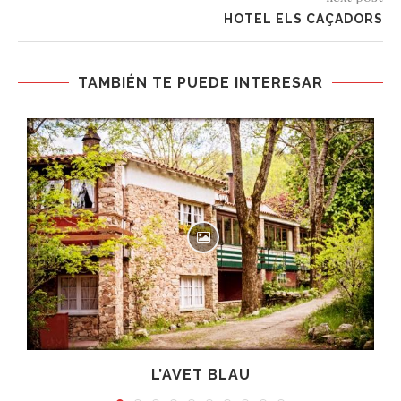
HOTEL ELS CAÇADORS
TAMBIÉN TE PUEDE INTERESAR
L’AVET BLAU