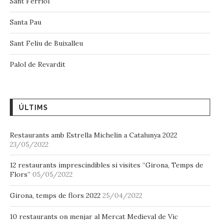
Sant Ferriol
Santa Pau
Sant Feliu de Buixalleu
Palol de Revardit
ÚLTIMS
Restaurants amb Estrella Michelin a Catalunya 2022
23/05/2022
12 restaurants imprescindibles si visites “Girona, Temps de
Flors”
05/05/2022
Girona, temps de flors 2022
25/04/2022
10 restaurants on menjar al Mercat Medieval de Vic