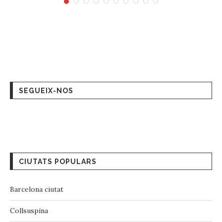
SEGUEIX-NOS
CIUTATS POPULARS
Barcelona ciutat
Collsuspina