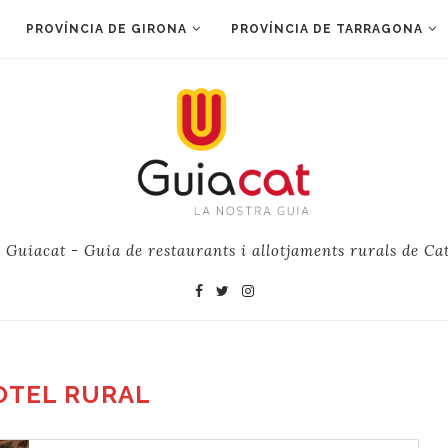
PROVÍNCIA DE GIRONA
PROVÍNCIA DE TARRAGONA
e Guiacat - Guia de restaurants i allotjaments rurals de Ca
OTEL RURAL