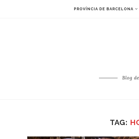
PROVÍNCIA DE BARCELONA
Blog d
TAG:
H