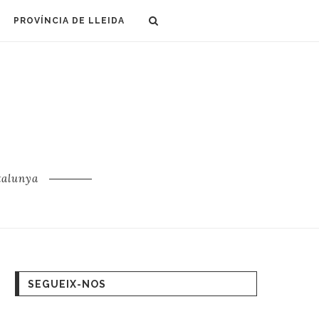
PROVÍNCIA DE LLEIDA
talunya
SEGUEIX-NOS