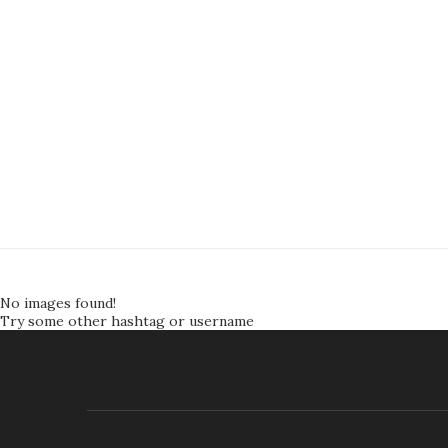
No images found!
Try some other hashtag or username