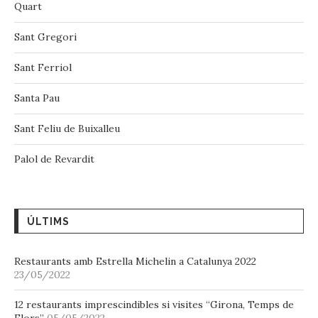
Quart
Sant Gregori
Sant Ferriol
Santa Pau
Sant Feliu de Buixalleu
Palol de Revardit
ÚLTIMS
Restaurants amb Estrella Michelin a Catalunya 2022
23/05/2022
12 restaurants imprescindibles si visites “Girona, Temps de