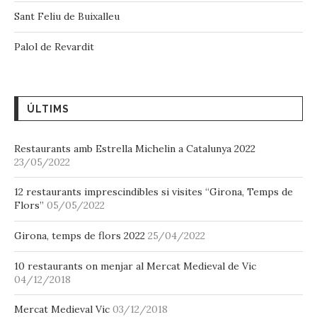
Sant Feliu de Buixalleu
Palol de Revardit
ÚLTIMS
Restaurants amb Estrella Michelin a Catalunya 2022
23/05/2022
12 restaurants imprescindibles si visites “Girona, Temps de
Flors”
05/05/2022
Girona, temps de flors 2022
25/04/2022
10 restaurants on menjar al Mercat Medieval de Vic
04/12/2018
Mercat Medieval Vic
03/12/2018