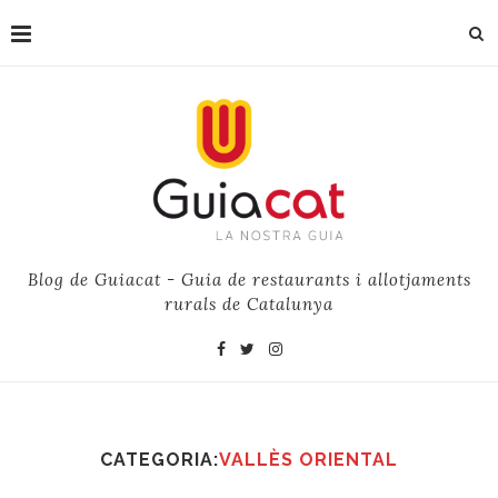
Blog de Guiacat - Guia de restaurants i allotjaments
rurals de Catalunya
CATEGORIA:
VALLÈS ORIENTAL