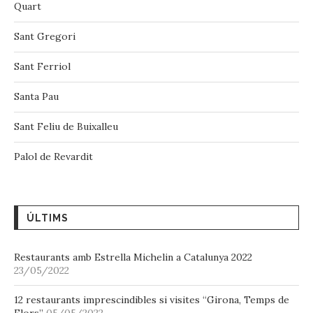
Quart
Sant Gregori
Sant Ferriol
Santa Pau
Sant Feliu de Buixalleu
Palol de Revardit
ÚLTIMS
Restaurants amb Estrella Michelin a Catalunya 2022
23/05/2022
12 restaurants imprescindibles si visites “Girona, Temps de