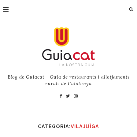
Blog de Guiacat - Guia de restaurants i allotjaments
rurals de Catalunya
CATEGORIA:
VILAJUÏGA