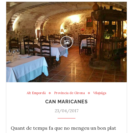
Alt Empordà
Província de Girona
Vilajuïga
CAN MARICANES
23/04/2017
Quant de temps fa que no mengeu un bon plat