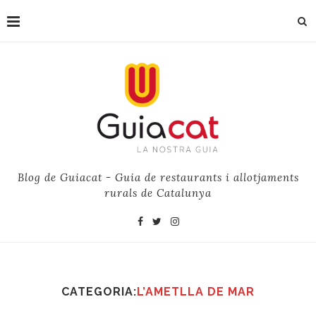
Blog de Guiacat - Guia de restaurants i allotjaments
rurals de Catalunya
CATEGORIA:
L’AMETLLA DE MAR