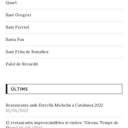
Quart
Sant Gregori
Sant Ferriol
Santa Pau
Sant Feliu de Buixalleu
Palol de Revardit
ÚLTIMS
Restaurants amb Estrella Michelin a Catalunya 2022
23/05/2022
12 restaurants imprescindibles si visites “Girona, Temps de