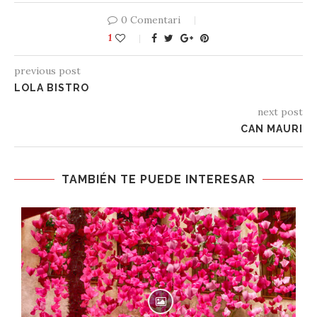
0 Comentari
1
previous post
LOLA BISTRO
next post
CAN MAURI
TAMBIÉN TE PUEDE INTERESAR
BADÓ