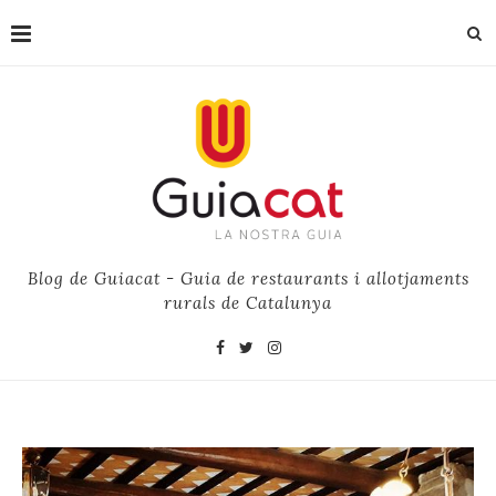
Blog de Guiacat - Guia de restaurants i allotjaments
rurals de Catalunya