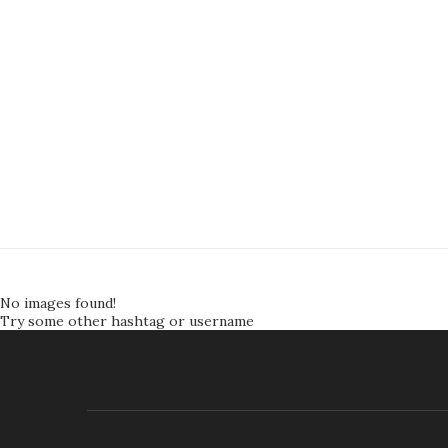
No images found!
Try some other hashtag or username