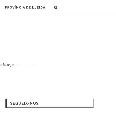
PROVÍNCIA DE LLEIDA
talunya
SEGUEIX-NOS